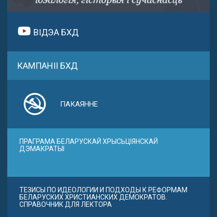
ВІДЭА БХД
КАМПАНІІ БХД
ПАКАЯННЕ
ПРАГРАМА БЕЛАРУСКАЙ ХРЫСЬЦІЯНСКАЙ
ДЭМАКРАТЫІ
ТЕЗИСЫ ПО ИДЕОЛОГИИ И ПОДХОДЫ К РЕФОРМАМ
БЕЛАРУСКИХ ХРИСТИАНСКИХ ДЕМОКРАТОВ.
СПРАВОЧНИК ДЛЯ ЛЕКТОРА