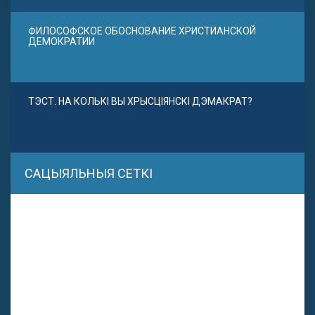
ФИЛОСОФСКОЕ ОБОСНОВАНИЕ ХРИСТИАНСКОЙ
ДЕМОКРАТИИ
ТЭСТ. НА КОЛЬКІ ВЫ ХРЫСЦІЯНСКІ ДЭМАКРАТ?
САЦЫЯЛЬНЫЯ СЕТКІ