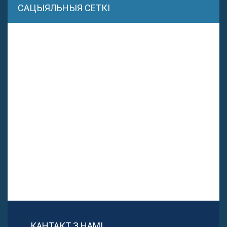
САЦЫЯЛЬНЫЯ СЕТКІ
КАНТАКТ З НАМІ