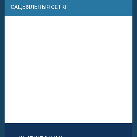
САЦЫЯЛЬНЫЯ СЕТКІ