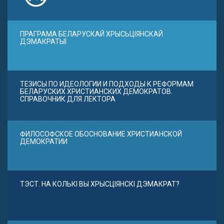
ПРАГРАМА БЕЛАРУСКАЙ ХРЫСЬЦІЯНСКАЙ
ДЭМАКРАТЫІ
ТЕЗИСЫ ПО ИДЕОЛОГИИ И ПОДХОДЫ К РЕФОРМАМ
БЕЛАРУСКИХ ХРИСТИАНСКИХ ДЕМОКРАТОВ.
СПРАВОЧНИК ДЛЯ ЛЕКТОРА
ФИЛОСОФСКОЕ ОБОСНОВАНИЕ ХРИСТИАНСКОЙ
ДЕМОКРАТИИ
ТЭСТ. НА КОЛЬКІ ВЫ ХРЫСЦІЯНСКІ ДЭМАКРАТ?