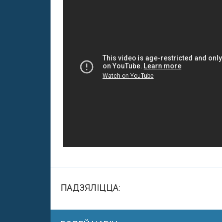
ПАДЗЯЛІЦЦА: