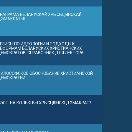
РАГРАМА БЕЛАРУСКАЙ ХРЫСЬЦІЯНСКАЙ
ДЭМАКРАТЫІ
ЕЗИСЫ ПО ИДЕОЛОГИИ И ПОДХОДЫ К
ЕФОРМАМ БЕЛАРУСКИХ ХРИСТИАНСКИХ
ЕМОКРАТОВ. СПРАВОЧНИК ДЛЯ ЛЕКТОРА
ИЛОСОФСКОЕ ОБОСНОВАНИЕ ХРИСТИАНСКОЙ
ДЕМОКРАТИИ
ЭСТ. НА КОЛЬКІ ВЫ ХРЫСЦІЯНСКІ ДЭМАКРАТ?