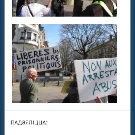
ПАДЗЯЛІЦЦА: