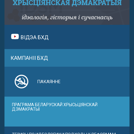
ВІДЭА БХД
КАМПАНІІ БХД
ПАКАЯННЕ
ПРАГРАМА БЕЛАРУСКАЙ ХРЫСЬЦІЯНСКАЙ
ДЭМАКРАТЫІ