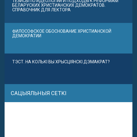
ТЕЗИСЫ ПО ИДЕОЛОГИИ И ПОДХОДЫ К РЕФОРМАМ
БЕЛАРУСКИХ ХРИСТИАНСКИХ ДЕМОКРАТОВ.
СПРАВОЧНИК ДЛЯ ЛЕКТОРА
ФИЛОСОФСКОЕ ОБОСНОВАНИЕ ХРИСТИАНСКОЙ
ДЕМОКРАТИИ
ТЭСТ. НА КОЛЬКІ ВЫ ХРЫСЦІЯНСКІ ДЭМАКРАТ?
САЦЫЯЛЬНЫЯ СЕТКІ