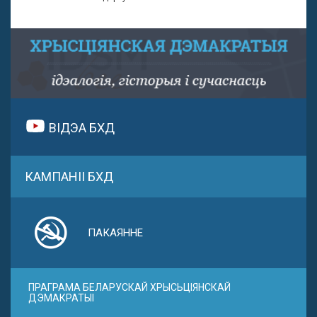
ВІДЭА БХД
КАМПАНІІ БХД
ПАКАЯННЕ
ПРАГРАМА БЕЛАРУСКАЙ ХРЫСЬЦІЯНСКАЙ
ДЭМАКРАТЫІ