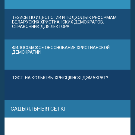
ТЕЗИСЫ ПО ИДЕОЛОГИИ И ПОДХОДЫ К РЕФОРМАМ
БЕЛАРУСКИХ ХРИСТИАНСКИХ ДЕМОКРАТОВ.
СПРАВОЧНИК ДЛЯ ЛЕКТОРА
ФИЛОСОФСКОЕ ОБОСНОВАНИЕ ХРИСТИАНСКОЙ
ДЕМОКРАТИИ
ТЭСТ. НА КОЛЬКІ ВЫ ХРЫСЦІЯНСКІ ДЭМАКРАТ?
САЦЫЯЛЬНЫЯ СЕТКІ