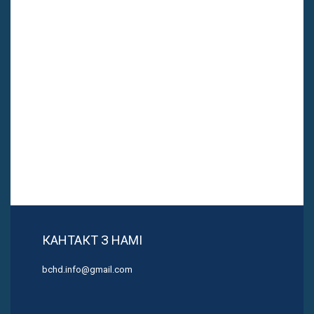
КАНТАКТ З НАМІ
bchd.info@gmail.com