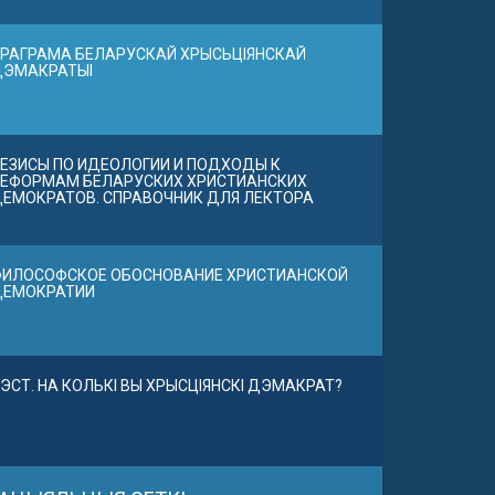
РАГРАМА БЕЛАРУСКАЙ ХРЫСЬЦІЯНСКАЙ
ДЭМАКРАТЫІ
ЕЗИСЫ ПО ИДЕОЛОГИИ И ПОДХОДЫ К
ЕФОРМАМ БЕЛАРУСКИХ ХРИСТИАНСКИХ
ЕМОКРАТОВ. СПРАВОЧНИК ДЛЯ ЛЕКТОРА
ИЛОСОФСКОЕ ОБОСНОВАНИЕ ХРИСТИАНСКОЙ
ДЕМОКРАТИИ
ЭСТ. НА КОЛЬКІ ВЫ ХРЫСЦІЯНСКІ ДЭМАКРАТ?