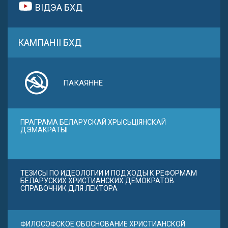
ВІДЭА БХД
КАМПАНІІ БХД
ПАКАЯННЕ
ПРАГРАМА БЕЛАРУСКАЙ ХРЫСЬЦІЯНСКАЙ
ДЭМАКРАТЫІ
ТЕЗИСЫ ПО ИДЕОЛОГИИ И ПОДХОДЫ К РЕФОРМАМ
БЕЛАРУСКИХ ХРИСТИАНСКИХ ДЕМОКРАТОВ.
СПРАВОЧНИК ДЛЯ ЛЕКТОРА
ФИЛОСОФСКОЕ ОБОСНОВАНИЕ ХРИСТИАНСКОЙ