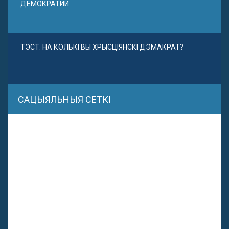
ДЕМОКРАТИИ
ТЭСТ. НА КОЛЬКІ ВЫ ХРЫСЦІЯНСКІ ДЭМАКРАТ?
САЦЫЯЛЬНЫЯ СЕТКІ