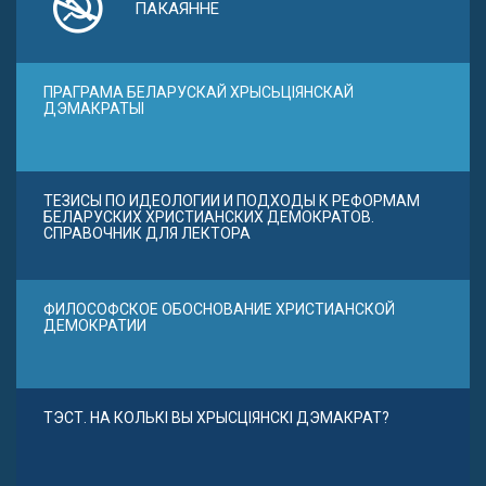
ПАКАЯННЕ
ПРАГРАМА БЕЛАРУСКАЙ ХРЫСЬЦІЯНСКАЙ
ДЭМАКРАТЫІ
ТЕЗИСЫ ПО ИДЕОЛОГИИ И ПОДХОДЫ К РЕФОРМАМ
БЕЛАРУСКИХ ХРИСТИАНСКИХ ДЕМОКРАТОВ.
СПРАВОЧНИК ДЛЯ ЛЕКТОРА
ФИЛОСОФСКОЕ ОБОСНОВАНИЕ ХРИСТИАНСКОЙ
ДЕМОКРАТИИ
ТЭСТ. НА КОЛЬКІ ВЫ ХРЫСЦІЯНСКІ ДЭМАКРАТ?