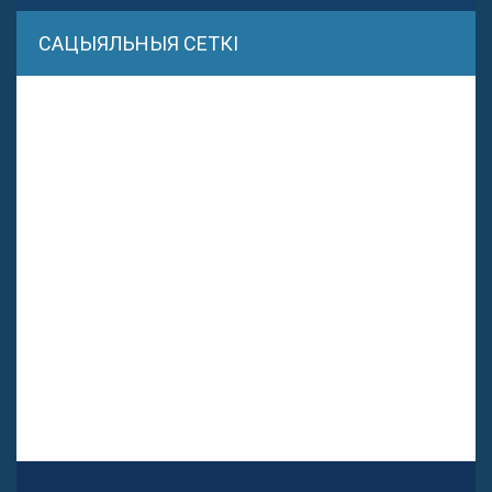
САЦЫЯЛЬНЫЯ СЕТКІ