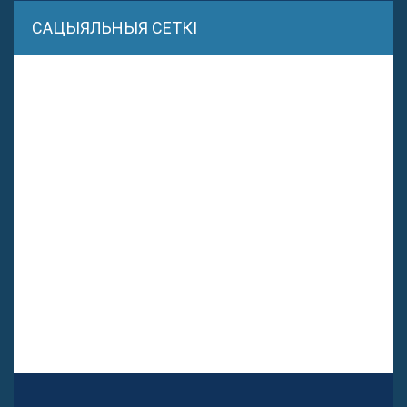
САЦЫЯЛЬНЫЯ СЕТКІ