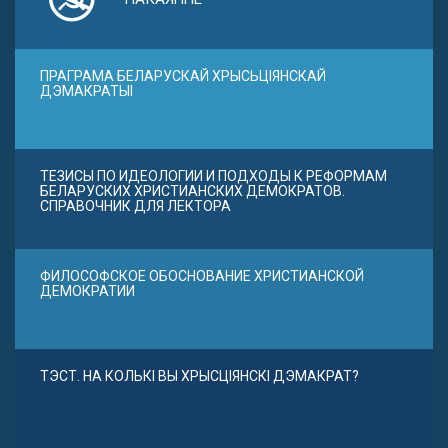
ПРАГРАМА БЕЛАРУСКАЙ ХРЫСЬЦІЯНСКАЙ
ДЭМАКРАТЫІ
ТЕЗИСЫ ПО ИДЕОЛОГИИ И ПОДХОДЫ К РЕФОРМАМ
БЕЛАРУСКИХ ХРИСТИАНСКИХ ДЕМОКРАТОВ.
СПРАВОЧНИК ДЛЯ ЛЕКТОРА
ФИЛОСОФСКОЕ ОБОСНОВАНИЕ ХРИСТИАНСКОЙ
ДЕМОКРАТИИ
ТЭСТ. НА КОЛЬКІ ВЫ ХРЫСЦІЯНСКІ ДЭМАКРАТ?