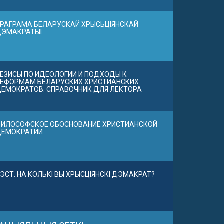
РАГРАМА БЕЛАРУСКАЙ ХРЫСЬЦІЯНСКАЙ
ДЭМАКРАТЫІ
ЕЗИСЫ ПО ИДЕОЛОГИИ И ПОДХОДЫ К
ЕФОРМАМ БЕЛАРУСКИХ ХРИСТИАНСКИХ
ЕМОКРАТОВ. СПРАВОЧНИК ДЛЯ ЛЕКТОРА
ИЛОСОФСКОЕ ОБОСНОВАНИЕ ХРИСТИАНСКОЙ
ДЕМОКРАТИИ
ЭСТ. НА КОЛЬКІ ВЫ ХРЫСЦІЯНСКІ ДЭМАКРАТ?