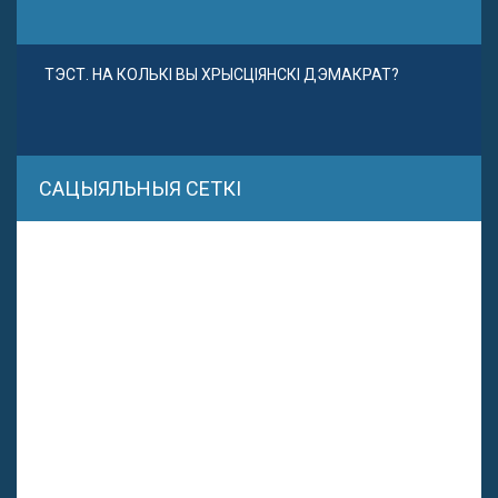
ТЭСТ. НА КОЛЬКІ ВЫ ХРЫСЦІЯНСКІ ДЭМАКРАТ?
САЦЫЯЛЬНЫЯ СЕТКІ