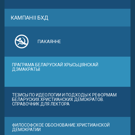
КАМПАНІІ БХД
ПАКАЯННЕ
ПРАГРАМА БЕЛАРУСКАЙ ХРЫСЬЦІЯНСКАЙ
ДЭМАКРАТЫІ
ТЕЗИСЫ ПО ИДЕОЛОГИИ И ПОДХОДЫ К РЕФОРМАМ
БЕЛАРУСКИХ ХРИСТИАНСКИХ ДЕМОКРАТОВ.
СПРАВОЧНИК ДЛЯ ЛЕКТОРА
ФИЛОСОФСКОЕ ОБОСНОВАНИЕ ХРИСТИАНСКОЙ
ДЕМОКРАТИИ