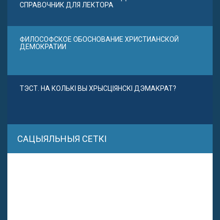
СПРАВОЧНИК ДЛЯ ЛЕКТОРА
ФИЛОСОФСКОЕ ОБОСНОВАНИЕ ХРИСТИАНСКОЙ
ДЕМОКРАТИИ
ТЭСТ. НА КОЛЬКІ ВЫ ХРЫСЦІЯНСКІ ДЭМАКРАТ?
САЦЫЯЛЬНЫЯ СЕТКІ