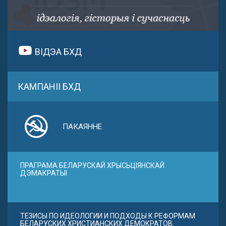
ВІДЭА БХД
КАМПАНІІ БХД
ПАКАЯННЕ
ПРАГРАМА БЕЛАРУСКАЙ ХРЫСЬЦІЯНСКАЙ
ДЭМАКРАТЫІ
ТЕЗИСЫ ПО ИДЕОЛОГИИ И ПОДХОДЫ К РЕФОРМАМ
БЕЛАРУСКИХ ХРИСТИАНСКИХ ДЕМОКРАТОВ.