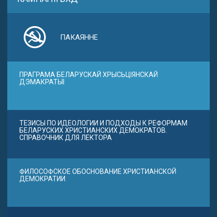
ПАКАЯННЕ
ПРАГРАМА БЕЛАРУСКАЙ ХРЫСЬЦІЯНСКАЙ
ДЭМАКРАТЫІ
ТЕЗИСЫ ПО ИДЕОЛОГИИ И ПОДХОДЫ К РЕФОРМАМ
БЕЛАРУСКИХ ХРИСТИАНСКИХ ДЕМОКРАТОВ.
СПРАВОЧНИК ДЛЯ ЛЕКТОРА
ФИЛОСОФСКОЕ ОБОСНОВАНИЕ ХРИСТИАНСКОЙ
ДЕМОКРАТИИ