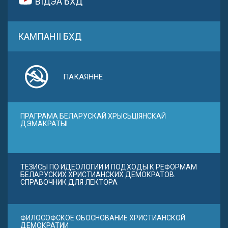
ВІДЭА БХД
КАМПАНІІ БХД
ПАКАЯННЕ
ПРАГРАМА БЕЛАРУСКАЙ ХРЫСЬЦІЯНСКАЙ
ДЭМАКРАТЫІ
ТЕЗИСЫ ПО ИДЕОЛОГИИ И ПОДХОДЫ К РЕФОРМАМ
БЕЛАРУСКИХ ХРИСТИАНСКИХ ДЕМОКРАТОВ.
СПРАВОЧНИК ДЛЯ ЛЕКТОРА
ФИЛОСОФСКОЕ ОБОСНОВАНИЕ ХРИСТИАНСКОЙ
ДЕМОКРАТИИ