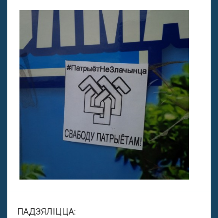
ПАДЗЯЛІЦЦА: