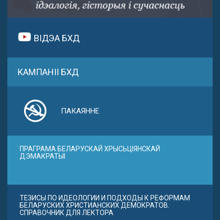
ВІДЭА БХД
КАМПАНІІ БХД
ПАКАЯННЕ
ПРАГРАМА БЕЛАРУСКАЙ ХРЫСЬЦІЯНСКАЙ
ДЭМАКРАТЫІ
ТЕЗИСЫ ПО ИДЕОЛОГИИ И ПОДХОДЫ К РЕФОРМАМ
БЕЛАРУСКИХ ХРИСТИАНСКИХ ДЕМОКРАТОВ.
СПРАВОЧНИК ДЛЯ ЛЕКТОРА