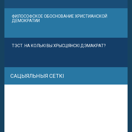
ФИЛОСОФСКОЕ ОБОСНОВАНИЕ ХРИСТИАНСКОЙ
ДЕМОКРАТИИ
ТЭСТ. НА КОЛЬКІ ВЫ ХРЫСЦІЯНСКІ ДЭМАКРАТ?
САЦЫЯЛЬНЫЯ СЕТКІ