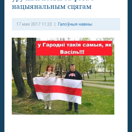
нацыянальным сцягам
17 мая 2017 11:23 |
Галоўныя навіны