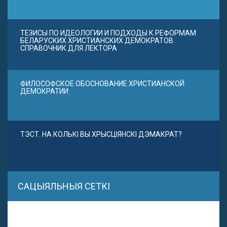
ТЕЗИСЫ ПО ИДЕОЛОГИИ И ПОДХОДЫ К РЕФОРМАМ
БЕЛАРУСКИХ ХРИСТИАНСКИХ ДЕМОКРАТОВ.
СПРАВОЧНИК ДЛЯ ЛЕКТОРА
ФИЛОСОФСКОЕ ОБОСНОВАНИЕ ХРИСТИАНСКОЙ
ДЕМОКРАТИИ
ТЭСТ. НА КОЛЬКІ ВЫ ХРЫСЦІЯНСКІ ДЭМАКРАТ?
САЦЫЯЛЬНЫЯ СЕТКІ