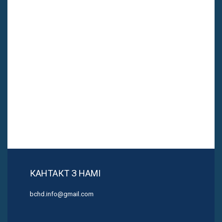
КАНТАКТ З НАМІ
bchd.info@gmail.com