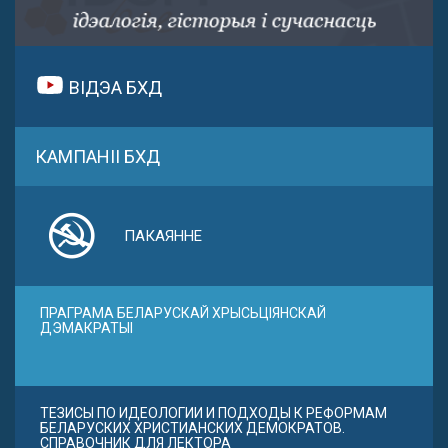
ВІДЭА БХД
КАМПАНІІ БХД
ПАКАЯННЕ
ПРАГРАМА БЕЛАРУСКАЙ ХРЫСЬЦІЯНСКАЙ
ДЭМАКРАТЫІ
ТЕЗИСЫ ПО ИДЕОЛОГИИ И ПОДХОДЫ К РЕФОРМАМ
БЕЛАРУСКИХ ХРИСТИАНСКИХ ДЕМОКРАТОВ.
СПРАВОЧНИК ДЛЯ ЛЕКТОРА