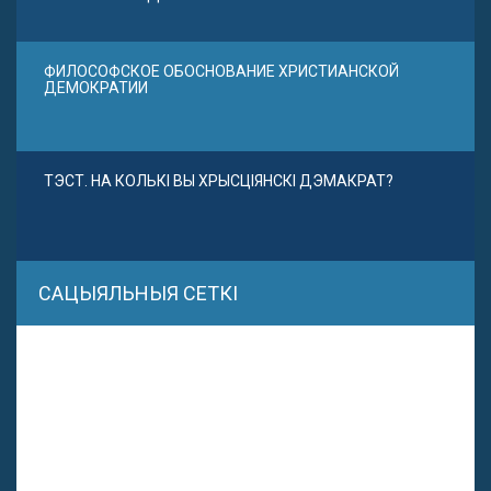
ФИЛОСОФСКОЕ ОБОСНОВАНИЕ ХРИСТИАНСКОЙ
ДЕМОКРАТИИ
ТЭСТ. НА КОЛЬКІ ВЫ ХРЫСЦІЯНСКІ ДЭМАКРАТ?
САЦЫЯЛЬНЫЯ СЕТКІ