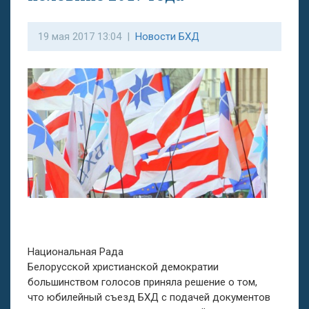
19 мая 2017 13:04 |
Новости БХД
Национальная Рада
Белорусской христианской демократии
большинством голосов приняла решение о том,
что юбилейный съезд БХД с подачей документов