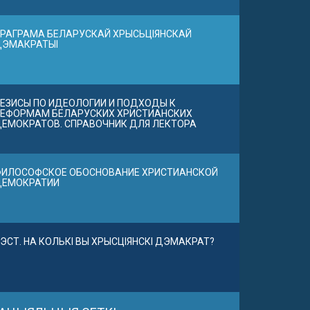
РАГРАМА БЕЛАРУСКАЙ ХРЫСЬЦІЯНСКАЙ
ДЭМАКРАТЫІ
ЕЗИСЫ ПО ИДЕОЛОГИИ И ПОДХОДЫ К
ЕФОРМАМ БЕЛАРУСКИХ ХРИСТИАНСКИХ
ЕМОКРАТОВ. СПРАВОЧНИК ДЛЯ ЛЕКТОРА
ИЛОСОФСКОЕ ОБОСНОВАНИЕ ХРИСТИАНСКОЙ
ДЕМОКРАТИИ
ЭСТ. НА КОЛЬКІ ВЫ ХРЫСЦІЯНСКІ ДЭМАКРАТ?