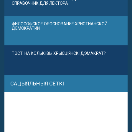
СПРАВОЧНИК ДЛЯ ЛЕКТОРА
ФИЛОСОФСКОЕ ОБОСНОВАНИЕ ХРИСТИАНСКОЙ
ДЕМОКРАТИИ
ТЭСТ. НА КОЛЬКІ ВЫ ХРЫСЦІЯНСКІ ДЭМАКРАТ?
САЦЫЯЛЬНЫЯ СЕТКІ