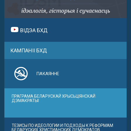
ВІДЭА БХД
КАМПАНІІ БХД
ПАКАЯННЕ
ПРАГРАМА БЕЛАРУСКАЙ ХРЫСЬЦІЯНСКАЙ
ДЭМАКРАТЫІ
ТЕЗИСЫ ПО ИДЕОЛОГИИ И ПОДХОДЫ К РЕФОРМАМ
БЕЛАРУСКИХ ХРИСТИАНСКИХ ДЕМОКРАТОВ.