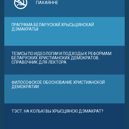
ПАКАЯННЕ
ПРАГРАМА БЕЛАРУСКАЙ ХРЫСЬЦІЯНСКАЙ
ДЭМАКРАТЫІ
ТЕЗИСЫ ПО ИДЕОЛОГИИ И ПОДХОДЫ К РЕФОРМАМ
БЕЛАРУСКИХ ХРИСТИАНСКИХ ДЕМОКРАТОВ.
СПРАВОЧНИК ДЛЯ ЛЕКТОРА
ФИЛОСОФСКОЕ ОБОСНОВАНИЕ ХРИСТИАНСКОЙ
ДЕМОКРАТИИ
ТЭСТ. НА КОЛЬКІ ВЫ ХРЫСЦІЯНСКІ ДЭМАКРАТ?