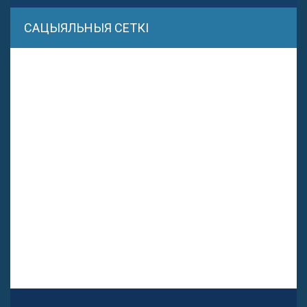
САЦЫЯЛЬНЫЯ СЕТКІ