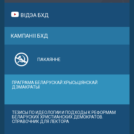
ВІДЭА БХД
КАМПАНІІ БХД
ПАКАЯННЕ
ПРАГРАМА БЕЛАРУСКАЙ ХРЫСЬЦІЯНСКАЙ
ДЭМАКРАТЫІ
ТЕЗИСЫ ПО ИДЕОЛОГИИ И ПОДХОДЫ К РЕФОРМАМ
БЕЛАРУСКИХ ХРИСТИАНСКИХ ДЕМОКРАТОВ.
СПРАВОЧНИК ДЛЯ ЛЕКТОРА