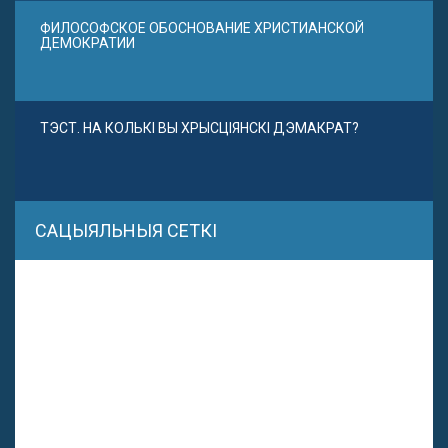
ФИЛОСОФСКОЕ ОБОСНОВАНИЕ ХРИСТИАНСКОЙ
ДЕМОКРАТИИ
ТЭСТ. НА КОЛЬКІ ВЫ ХРЫСЦІЯНСКІ ДЭМАКРАТ?
САЦЫЯЛЬНЫЯ СЕТКІ