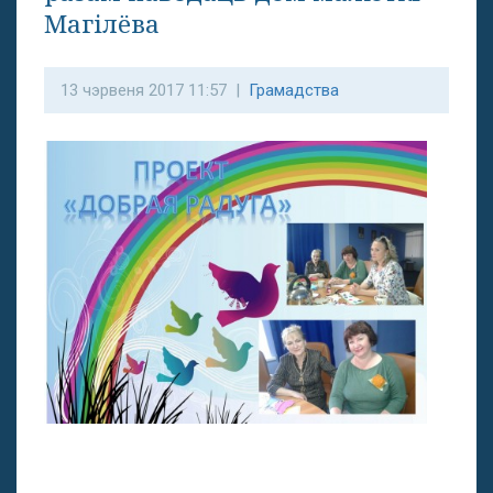
Магілёва
13 чэрвеня 2017 11:57 |
Грамадства