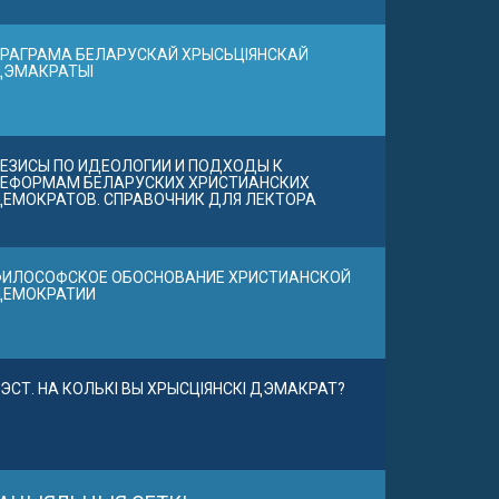
РАГРАМА БЕЛАРУСКАЙ ХРЫСЬЦІЯНСКАЙ
ДЭМАКРАТЫІ
ЕЗИСЫ ПО ИДЕОЛОГИИ И ПОДХОДЫ К
ЕФОРМАМ БЕЛАРУСКИХ ХРИСТИАНСКИХ
ЕМОКРАТОВ. СПРАВОЧНИК ДЛЯ ЛЕКТОРА
ИЛОСОФСКОЕ ОБОСНОВАНИЕ ХРИСТИАНСКОЙ
ДЕМОКРАТИИ
ЭСТ. НА КОЛЬКІ ВЫ ХРЫСЦІЯНСКІ ДЭМАКРАТ?