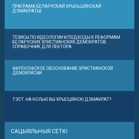
ПРАГРАМА БЕЛАРУСКАЙ ХРЫСЬЦІЯНСКАЙ
ДЭМАКРАТЫІ
ТЕЗИСЫ ПО ИДЕОЛОГИИ И ПОДХОДЫ К РЕФОРМАМ
БЕЛАРУСКИХ ХРИСТИАНСКИХ ДЕМОКРАТОВ.
СПРАВОЧНИК ДЛЯ ЛЕКТОРА
ФИЛОСОФСКОЕ ОБОСНОВАНИЕ ХРИСТИАНСКОЙ
ДЕМОКРАТИИ
ТЭСТ. НА КОЛЬКІ ВЫ ХРЫСЦІЯНСКІ ДЭМАКРАТ?
САЦЫЯЛЬНЫЯ СЕТКІ