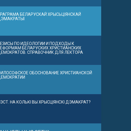
РАГРАМА БЕЛАРУСКАЙ ХРЫСЬЦІЯНСКАЙ
ДЭМАКРАТЫІ
ЕЗИСЫ ПО ИДЕОЛОГИИ И ПОДХОДЫ К
ЕФОРМАМ БЕЛАРУСКИХ ХРИСТИАНСКИХ
ЕМОКРАТОВ. СПРАВОЧНИК ДЛЯ ЛЕКТОРА
ИЛОСОФСКОЕ ОБОСНОВАНИЕ ХРИСТИАНСКОЙ
ДЕМОКРАТИИ
ЭСТ. НА КОЛЬКІ ВЫ ХРЫСЦІЯНСКІ ДЭМАКРАТ?