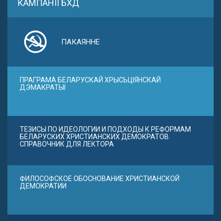
КАМПАНІІ БХД
ПАКАЯННЕ
ПРАГРАМА БЕЛАРУСКАЙ ХРЫСЬЦІЯНСКАЙ
ДЭМАКРАТЫІ
ТЕЗИСЫ ПО ИДЕОЛОГИИ И ПОДХОДЫ К РЕФОРМАМ
БЕЛАРУСКИХ ХРИСТИАНСКИХ ДЕМОКРАТОВ.
СПРАВОЧНИК ДЛЯ ЛЕКТОРА
ФИЛОСОФСКОЕ ОБОСНОВАНИЕ ХРИСТИАНСКОЙ
ДЕМОКРАТИИ