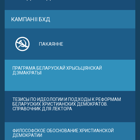
КАМПАНІІ БХД
ПАКАЯННЕ
ПРАГРАМА БЕЛАРУСКАЙ ХРЫСЬЦІЯНСКАЙ
ДЭМАКРАТЫІ
ТЕЗИСЫ ПО ИДЕОЛОГИИ И ПОДХОДЫ К РЕФОРМАМ
БЕЛАРУСКИХ ХРИСТИАНСКИХ ДЕМОКРАТОВ.
СПРАВОЧНИК ДЛЯ ЛЕКТОРА
ФИЛОСОФСКОЕ ОБОСНОВАНИЕ ХРИСТИАНСКОЙ
ДЕМОКРАТИИ