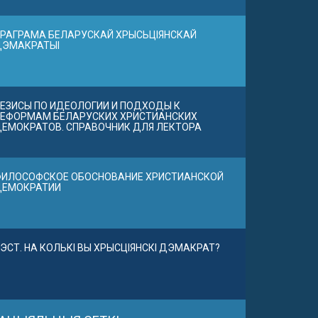
РАГРАМА БЕЛАРУСКАЙ ХРЫСЬЦІЯНСКАЙ
ДЭМАКРАТЫІ
ЕЗИСЫ ПО ИДЕОЛОГИИ И ПОДХОДЫ К
ЕФОРМАМ БЕЛАРУСКИХ ХРИСТИАНСКИХ
ЕМОКРАТОВ. СПРАВОЧНИК ДЛЯ ЛЕКТОРА
ИЛОСОФСКОЕ ОБОСНОВАНИЕ ХРИСТИАНСКОЙ
ДЕМОКРАТИИ
ЭСТ. НА КОЛЬКІ ВЫ ХРЫСЦІЯНСКІ ДЭМАКРАТ?