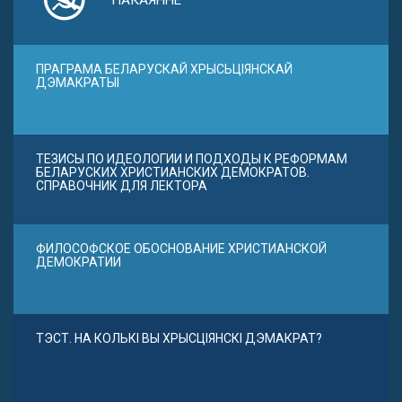
ПАКАЯННЕ
ПРАГРАМА БЕЛАРУСКАЙ ХРЫСЬЦІЯНСКАЙ
ДЭМАКРАТЫІ
ТЕЗИСЫ ПО ИДЕОЛОГИИ И ПОДХОДЫ К РЕФОРМАМ
БЕЛАРУСКИХ ХРИСТИАНСКИХ ДЕМОКРАТОВ.
СПРАВОЧНИК ДЛЯ ЛЕКТОРА
ФИЛОСОФСКОЕ ОБОСНОВАНИЕ ХРИСТИАНСКОЙ
ДЕМОКРАТИИ
ТЭСТ. НА КОЛЬКІ ВЫ ХРЫСЦІЯНСКІ ДЭМАКРАТ?