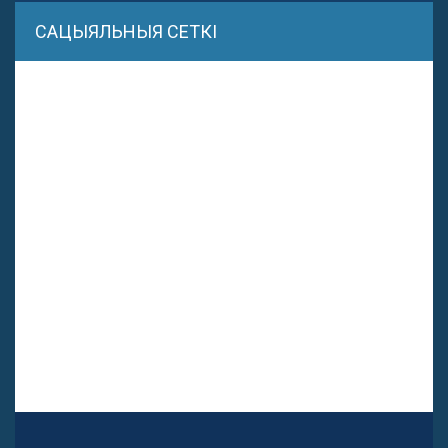
САЦЫЯЛЬНЫЯ СЕТКІ