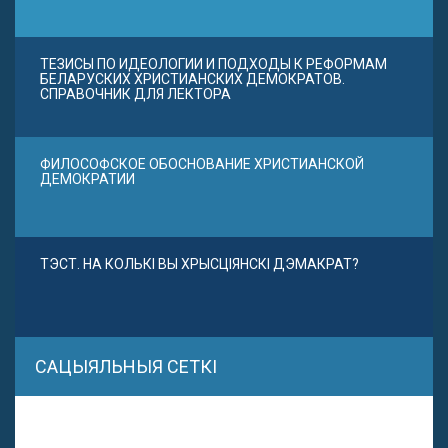
ТЕЗИСЫ ПО ИДЕОЛОГИИ И ПОДХОДЫ К РЕФОРМАМ
БЕЛАРУСКИХ ХРИСТИАНСКИХ ДЕМОКРАТОВ.
СПРАВОЧНИК ДЛЯ ЛЕКТОРА
ФИЛОСОФСКОЕ ОБОСНОВАНИЕ ХРИСТИАНСКОЙ
ДЕМОКРАТИИ
ТЭСТ. НА КОЛЬКІ ВЫ ХРЫСЦІЯНСКІ ДЭМАКРАТ?
САЦЫЯЛЬНЫЯ СЕТКІ