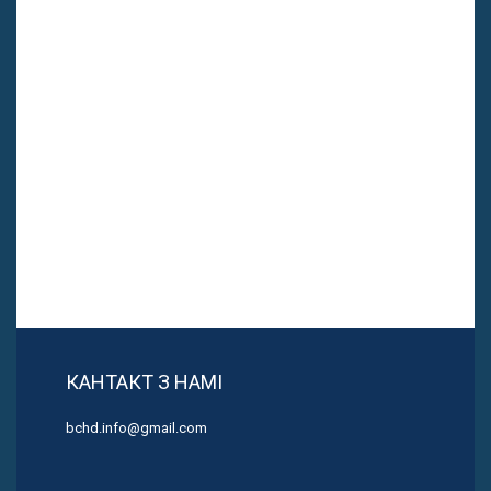
КАНТАКТ З НАМІ
bchd.info@gmail.com