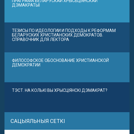
ПРАГРАМА БЕЛАРУСКАЙ ХРЫСЬЦІЯНСКАЙ
ДЭМАКРАТЫІ
ТЕЗИСЫ ПО ИДЕОЛОГИИ И ПОДХОДЫ К РЕФОРМАМ
БЕЛАРУСКИХ ХРИСТИАНСКИХ ДЕМОКРАТОВ.
СПРАВОЧНИК ДЛЯ ЛЕКТОРА
ФИЛОСОФСКОЕ ОБОСНОВАНИЕ ХРИСТИАНСКОЙ
ДЕМОКРАТИИ
ТЭСТ. НА КОЛЬКІ ВЫ ХРЫСЦІЯНСКІ ДЭМАКРАТ?
САЦЫЯЛЬНЫЯ СЕТКІ