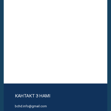
КАНТАКТ З НАМІ
bchd.info@gmail.com