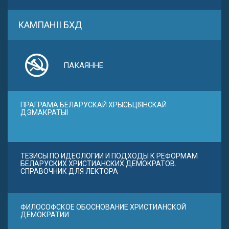
КАМПАНІІ БХД
ПАКАЯННЕ
ПРАГРАМА БЕЛАРУСКАЙ ХРЫСЬЦІЯНСКАЙ
ДЭМАКРАТЫІ
ТЕЗИСЫ ПО ИДЕОЛОГИИ И ПОДХОДЫ К РЕФОРМАМ
БЕЛАРУСКИХ ХРИСТИАНСКИХ ДЕМОКРАТОВ.
СПРАВОЧНИК ДЛЯ ЛЕКТОРА
ФИЛОСОФСКОЕ ОБОСНОВАНИЕ ХРИСТИАНСКОЙ
ДЕМОКРАТИИ