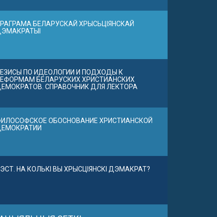
РАГРАМА БЕЛАРУСКАЙ ХРЫСЬЦІЯНСКАЙ
ДЭМАКРАТЫІ
ЕЗИСЫ ПО ИДЕОЛОГИИ И ПОДХОДЫ К
ЕФОРМАМ БЕЛАРУСКИХ ХРИСТИАНСКИХ
ЕМОКРАТОВ. СПРАВОЧНИК ДЛЯ ЛЕКТОРА
ИЛОСОФСКОЕ ОБОСНОВАНИЕ ХРИСТИАНСКОЙ
ДЕМОКРАТИИ
ЭСТ. НА КОЛЬКІ ВЫ ХРЫСЦІЯНСКІ ДЭМАКРАТ?