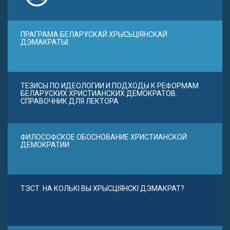
ПРАГРАМА БЕЛАРУСКАЙ ХРЫСЬЦІЯНСКАЙ
ДЭМАКРАТЫІ
ТЕЗИСЫ ПО ИДЕОЛОГИИ И ПОДХОДЫ К РЕФОРМАМ
БЕЛАРУСКИХ ХРИСТИАНСКИХ ДЕМОКРАТОВ.
СПРАВОЧНИК ДЛЯ ЛЕКТОРА
ФИЛОСОФСКОЕ ОБОСНОВАНИЕ ХРИСТИАНСКОЙ
ДЕМОКРАТИИ
ТЭСТ. НА КОЛЬКІ ВЫ ХРЫСЦІЯНСКІ ДЭМАКРАТ?