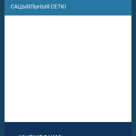
САЦЫЯЛЬНЫЯ СЕТКІ