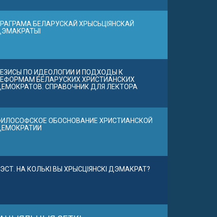
РАГРАМА БЕЛАРУСКАЙ ХРЫСЬЦІЯНСКАЙ
ДЭМАКРАТЫІ
ЕЗИСЫ ПО ИДЕОЛОГИИ И ПОДХОДЫ К
ЕФОРМАМ БЕЛАРУСКИХ ХРИСТИАНСКИХ
ЕМОКРАТОВ. СПРАВОЧНИК ДЛЯ ЛЕКТОРА
ИЛОСОФСКОЕ ОБОСНОВАНИЕ ХРИСТИАНСКОЙ
ДЕМОКРАТИИ
ЭСТ. НА КОЛЬКІ ВЫ ХРЫСЦІЯНСКІ ДЭМАКРАТ?