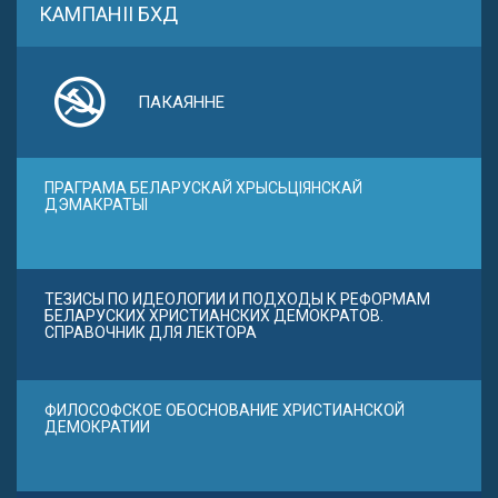
КАМПАНІІ БХД
ПАКАЯННЕ
ПРАГРАМА БЕЛАРУСКАЙ ХРЫСЬЦІЯНСКАЙ
ДЭМАКРАТЫІ
ТЕЗИСЫ ПО ИДЕОЛОГИИ И ПОДХОДЫ К РЕФОРМАМ
БЕЛАРУСКИХ ХРИСТИАНСКИХ ДЕМОКРАТОВ.
СПРАВОЧНИК ДЛЯ ЛЕКТОРА
ФИЛОСОФСКОЕ ОБОСНОВАНИЕ ХРИСТИАНСКОЙ
ДЕМОКРАТИИ