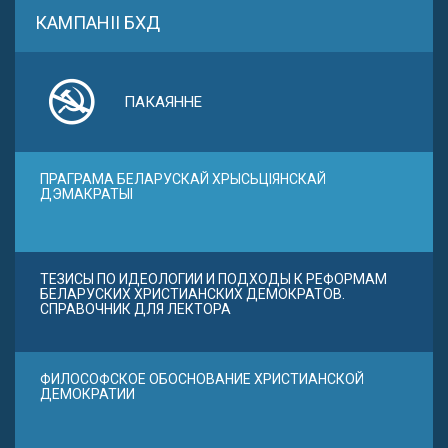
КАМПАНІІ БХД
ПАКАЯННЕ
ПРАГРАМА БЕЛАРУСКАЙ ХРЫСЬЦІЯНСКАЙ
ДЭМАКРАТЫІ
ТЕЗИСЫ ПО ИДЕОЛОГИИ И ПОДХОДЫ К РЕФОРМАМ
БЕЛАРУСКИХ ХРИСТИАНСКИХ ДЕМОКРАТОВ.
СПРАВОЧНИК ДЛЯ ЛЕКТОРА
ФИЛОСОФСКОЕ ОБОСНОВАНИЕ ХРИСТИАНСКОЙ
ДЕМОКРАТИИ