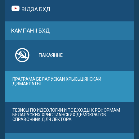
ВІДЭА БХД
КАМПАНІІ БХД
ПАКАЯННЕ
ПРАГРАМА БЕЛАРУСКАЙ ХРЫСЬЦІЯНСКАЙ
ДЭМАКРАТЫІ
ТЕЗИСЫ ПО ИДЕОЛОГИИ И ПОДХОДЫ К РЕФОРМАМ
БЕЛАРУСКИХ ХРИСТИАНСКИХ ДЕМОКРАТОВ.
СПРАВОЧНИК ДЛЯ ЛЕКТОРА