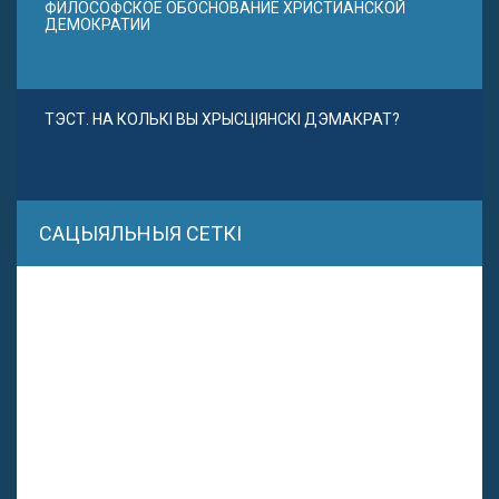
ФИЛОСОФСКОЕ ОБОСНОВАНИЕ ХРИСТИАНСКОЙ
ДЕМОКРАТИИ
ТЭСТ. НА КОЛЬКІ ВЫ ХРЫСЦІЯНСКІ ДЭМАКРАТ?
САЦЫЯЛЬНЫЯ СЕТКІ