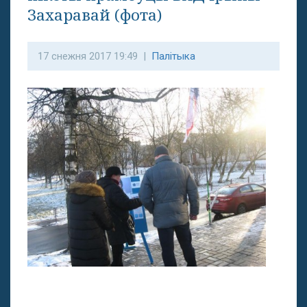
Захаравай (фота)
17 снежня 2017 19:49 |
Палітыка