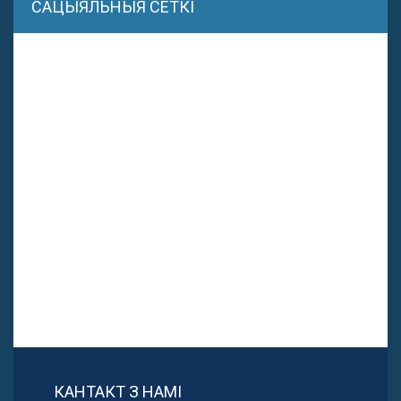
САЦЫЯЛЬНЫЯ СЕТКІ
КАНТАКТ З НАМІ