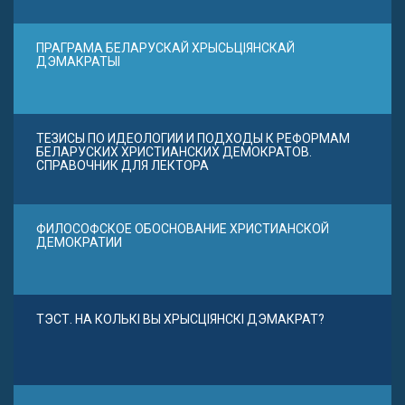
ПРАГРАМА БЕЛАРУСКАЙ ХРЫСЬЦІЯНСКАЙ
ДЭМАКРАТЫІ
ТЕЗИСЫ ПО ИДЕОЛОГИИ И ПОДХОДЫ К РЕФОРМАМ
БЕЛАРУСКИХ ХРИСТИАНСКИХ ДЕМОКРАТОВ.
СПРАВОЧНИК ДЛЯ ЛЕКТОРА
ФИЛОСОФСКОЕ ОБОСНОВАНИЕ ХРИСТИАНСКОЙ
ДЕМОКРАТИИ
ТЭСТ. НА КОЛЬКІ ВЫ ХРЫСЦІЯНСКІ ДЭМАКРАТ?