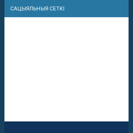
САЦЫЯЛЬНЫЯ СЕТКІ