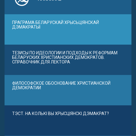
ПРАГРАМА БЕЛАРУСКАЙ ХРЫСЬЦІЯНСКАЙ
ДЭМАКРАТЫІ
ТЕЗИСЫ ПО ИДЕОЛОГИИ И ПОДХОДЫ К РЕФОРМАМ
БЕЛАРУСКИХ ХРИСТИАНСКИХ ДЕМОКРАТОВ.
СПРАВОЧНИК ДЛЯ ЛЕКТОРА
ФИЛОСОФСКОЕ ОБОСНОВАНИЕ ХРИСТИАНСКОЙ
ДЕМОКРАТИИ
ТЭСТ. НА КОЛЬКІ ВЫ ХРЫСЦІЯНСКІ ДЭМАКРАТ?