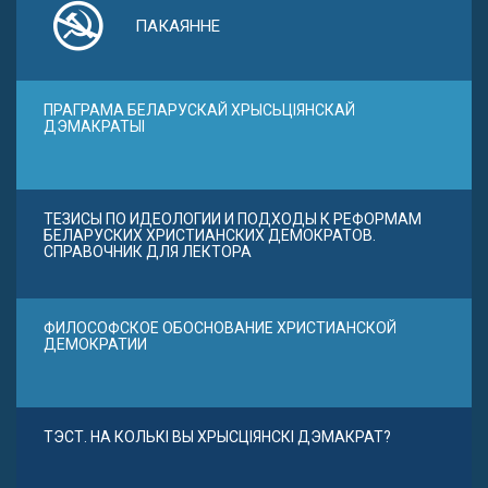
ПАКАЯННЕ
ПРАГРАМА БЕЛАРУСКАЙ ХРЫСЬЦІЯНСКАЙ
ДЭМАКРАТЫІ
ТЕЗИСЫ ПО ИДЕОЛОГИИ И ПОДХОДЫ К РЕФОРМАМ
БЕЛАРУСКИХ ХРИСТИАНСКИХ ДЕМОКРАТОВ.
СПРАВОЧНИК ДЛЯ ЛЕКТОРА
ФИЛОСОФСКОЕ ОБОСНОВАНИЕ ХРИСТИАНСКОЙ
ДЕМОКРАТИИ
ТЭСТ. НА КОЛЬКІ ВЫ ХРЫСЦІЯНСКІ ДЭМАКРАТ?