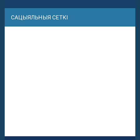
САЦЫЯЛЬНЫЯ СЕТКІ