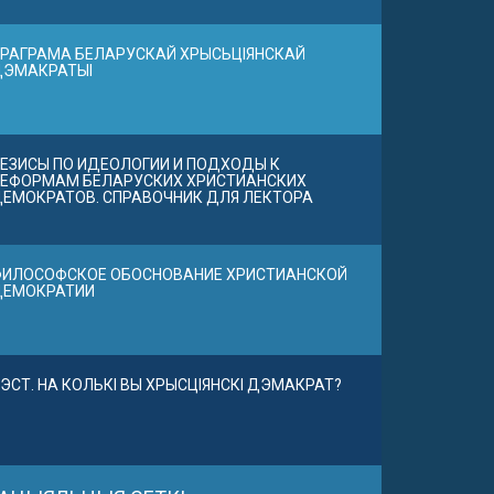
РАГРАМА БЕЛАРУСКАЙ ХРЫСЬЦІЯНСКАЙ
ДЭМАКРАТЫІ
ЕЗИСЫ ПО ИДЕОЛОГИИ И ПОДХОДЫ К
ЕФОРМАМ БЕЛАРУСКИХ ХРИСТИАНСКИХ
ЕМОКРАТОВ. СПРАВОЧНИК ДЛЯ ЛЕКТОРА
ИЛОСОФСКОЕ ОБОСНОВАНИЕ ХРИСТИАНСКОЙ
ДЕМОКРАТИИ
ЭСТ. НА КОЛЬКІ ВЫ ХРЫСЦІЯНСКІ ДЭМАКРАТ?