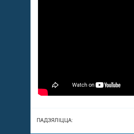
ПАДЗЯЛІЦЦА: