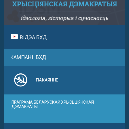
ВІДЭА БХД
КАМПАНІІ БХД
ПАКАЯННЕ
ПРАГРАМА БЕЛАРУСКАЙ ХРЫСЬЦІЯНСКАЙ
ДЭМАКРАТЫІ