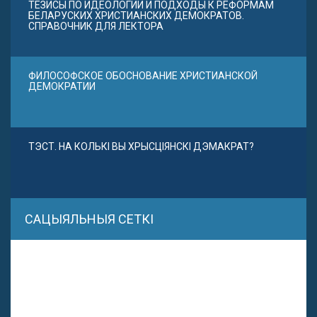
ТЕЗИСЫ ПО ИДЕОЛОГИИ И ПОДХОДЫ К РЕФОРМАМ
БЕЛАРУСКИХ ХРИСТИАНСКИХ ДЕМОКРАТОВ.
СПРАВОЧНИК ДЛЯ ЛЕКТОРА
ФИЛОСОФСКОЕ ОБОСНОВАНИЕ ХРИСТИАНСКОЙ
ДЕМОКРАТИИ
ТЭСТ. НА КОЛЬКІ ВЫ ХРЫСЦІЯНСКІ ДЭМАКРАТ?
САЦЫЯЛЬНЫЯ СЕТКІ