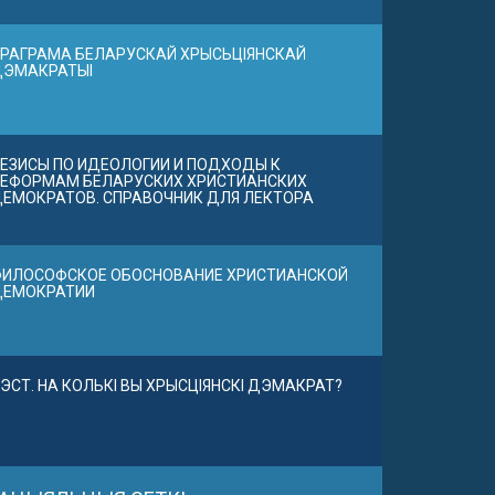
РАГРАМА БЕЛАРУСКАЙ ХРЫСЬЦІЯНСКАЙ
ДЭМАКРАТЫІ
ЕЗИСЫ ПО ИДЕОЛОГИИ И ПОДХОДЫ К
ЕФОРМАМ БЕЛАРУСКИХ ХРИСТИАНСКИХ
ЕМОКРАТОВ. СПРАВОЧНИК ДЛЯ ЛЕКТОРА
ИЛОСОФСКОЕ ОБОСНОВАНИЕ ХРИСТИАНСКОЙ
ДЕМОКРАТИИ
ЭСТ. НА КОЛЬКІ ВЫ ХРЫСЦІЯНСКІ ДЭМАКРАТ?