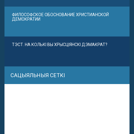
ФИЛОСОФСКОЕ ОБОСНОВАНИЕ ХРИСТИАНСКОЙ
ДЕМОКРАТИИ
ТЭСТ. НА КОЛЬКІ ВЫ ХРЫСЦІЯНСКІ ДЭМАКРАТ?
САЦЫЯЛЬНЫЯ СЕТКІ