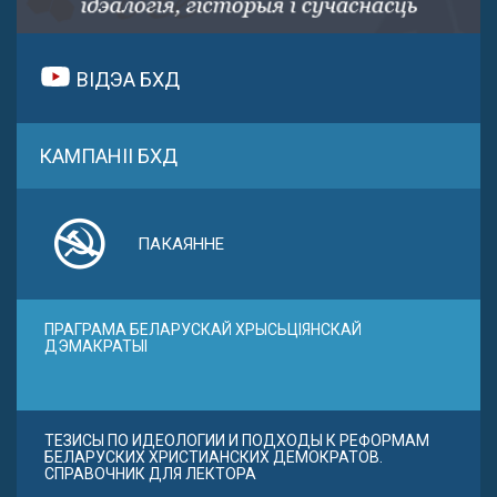
ВІДЭА БХД
КАМПАНІІ БХД
ПАКАЯННЕ
ПРАГРАМА БЕЛАРУСКАЙ ХРЫСЬЦІЯНСКАЙ
ДЭМАКРАТЫІ
ТЕЗИСЫ ПО ИДЕОЛОГИИ И ПОДХОДЫ К РЕФОРМАМ
БЕЛАРУСКИХ ХРИСТИАНСКИХ ДЕМОКРАТОВ.
СПРАВОЧНИК ДЛЯ ЛЕКТОРА