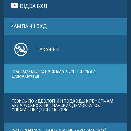
ВІДЭА БХД
КАМПАНІІ БХД
ПАКАЯННЕ
ПРАГРАМА БЕЛАРУСКАЙ ХРЫСЬЦІЯНСКАЙ
ДЭМАКРАТЫІ
ТЕЗИСЫ ПО ИДЕОЛОГИИ И ПОДХОДЫ К РЕФОРМАМ
БЕЛАРУСКИХ ХРИСТИАНСКИХ ДЕМОКРАТОВ.
СПРАВОЧНИК ДЛЯ ЛЕКТОРА
ФИЛОСОФСКОЕ ОБОСНОВАНИЕ ХРИСТИАНСКОЙ