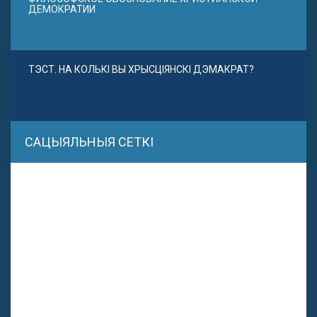
ДЕМОКРАТИИ
ТЭСТ. НА КОЛЬКІ ВЫ ХРЫСЦІЯНСКІ ДЭМАКРАТ?
САЦЫЯЛЬНЫЯ СЕТКІ