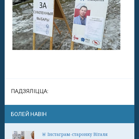
ПАДЗЯЛІЦЦА:
БОЛЕЙ НАВІН
🚨 Інстаграм-старонку Віталя