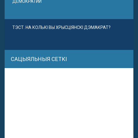
ДЕМОКРАТИИ
ТЭСТ. НА КОЛЬКІ ВЫ ХРЫСЦІЯНСКІ ДЭМАКРАТ?
САЦЫЯЛЬНЫЯ СЕТКІ