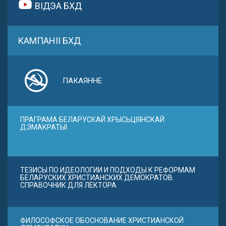
ВІДЭА БХД
КАМПАНІІ БХД
ПАКАЯННЕ
ПРАГРАМА БЕЛАРУСКАЙ ХРЫСЬЦІЯНСКАЙ
ДЭМАКРАТЫІ
ТЕЗИСЫ ПО ИДЕОЛОГИИ И ПОДХОДЫ К РЕФОРМАМ
БЕЛАРУСКИХ ХРИСТИАНСКИХ ДЕМОКРАТОВ.
СПРАВОЧНИК ДЛЯ ЛЕКТОРА
ФИЛОСОФСКОЕ ОБОСНОВАНИЕ ХРИСТИАНСКОЙ