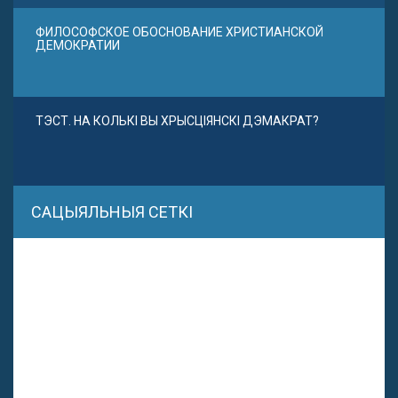
ФИЛОСОФСКОЕ ОБОСНОВАНИЕ ХРИСТИАНСКОЙ
ДЕМОКРАТИИ
ТЭСТ. НА КОЛЬКІ ВЫ ХРЫСЦІЯНСКІ ДЭМАКРАТ?
САЦЫЯЛЬНЫЯ СЕТКІ