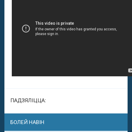
ПАДЗЯЛІЦЦА:
БОЛЕЙ НАВІН