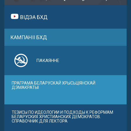
ВІДЭА БХД
КАМПАНІІ БХД
ПАКАЯННЕ
ПРАГРАМА БЕЛАРУСКАЙ ХРЫСЬЦІЯНСКАЙ
ДЭМАКРАТЫІ
ТЕЗИСЫ ПО ИДЕОЛОГИИ И ПОДХОДЫ К РЕФОРМАМ
БЕЛАРУСКИХ ХРИСТИАНСКИХ ДЕМОКРАТОВ.
СПРАВОЧНИК ДЛЯ ЛЕКТОРА