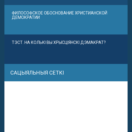
ФИЛОСОФСКОЕ ОБОСНОВАНИЕ ХРИСТИАНСКОЙ
ДЕМОКРАТИИ
ТЭСТ. НА КОЛЬКІ ВЫ ХРЫСЦІЯНСКІ ДЭМАКРАТ?
САЦЫЯЛЬНЫЯ СЕТКІ