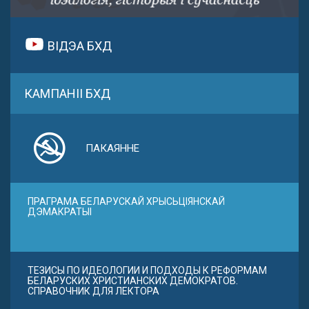
ВІДЭА БХД
КАМПАНІІ БХД
ПАКАЯННЕ
ПРАГРАМА БЕЛАРУСКАЙ ХРЫСЬЦІЯНСКАЙ
ДЭМАКРАТЫІ
ТЕЗИСЫ ПО ИДЕОЛОГИИ И ПОДХОДЫ К РЕФОРМАМ
БЕЛАРУСКИХ ХРИСТИАНСКИХ ДЕМОКРАТОВ.
СПРАВОЧНИК ДЛЯ ЛЕКТОРА