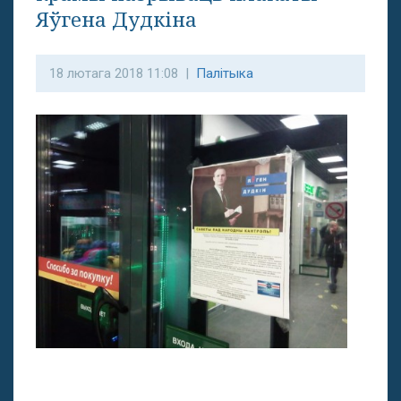
Яўгена Дудкіна
18 лютага 2018 11:08 |
Палітыка