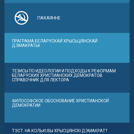
ПАКАЯННЕ
ПРАГРАМА БЕЛАРУСКАЙ ХРЫСЬЦІЯНСКАЙ
ДЭМАКРАТЫІ
ТЕЗИСЫ ПО ИДЕОЛОГИИ И ПОДХОДЫ К РЕФОРМАМ
БЕЛАРУСКИХ ХРИСТИАНСКИХ ДЕМОКРАТОВ.
СПРАВОЧНИК ДЛЯ ЛЕКТОРА
ФИЛОСОФСКОЕ ОБОСНОВАНИЕ ХРИСТИАНСКОЙ
ДЕМОКРАТИИ
ТЭСТ. НА КОЛЬКІ ВЫ ХРЫСЦІЯНСКІ ДЭМАКРАТ?