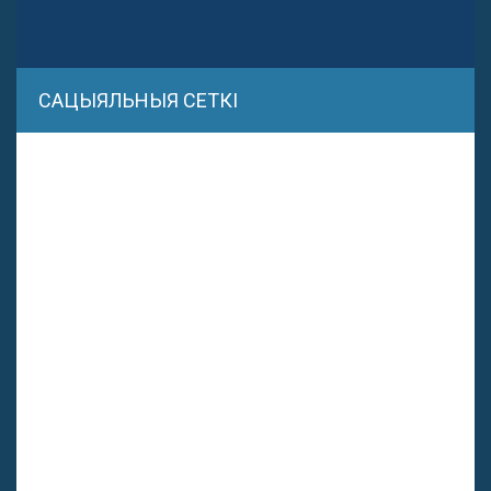
САЦЫЯЛЬНЫЯ СЕТКІ